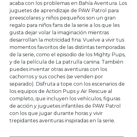
acaba con los problemas en Bahía Aventura. Los
juguetes de aprendizaje de PAW Patrol para
preescolares y niños pequeños son un gran
regalo para niños fans de la serie a los que les
gusta dejar volar la imaginación mientras
desarrollan la motricidad fina. Vuelve a vivir tus
momentos favoritos de las distintas temporadas
de la serie, como el episodio de los Mighty Pups,
y de la película de La patrulla canina. También
puedes inventar otras aventuras con los
cachorros y sus coches (se venden por
separado). Disfruta a tope con los escenarios de
los equipos de Action Pups y Air Rescue al
completo, que incluyen los vehículos, figuras
de acción y juguetes infantiles de PAW Patrol
con los que jugar durante horas y vivir
trepidantes aventuras inspiradas en la serie.