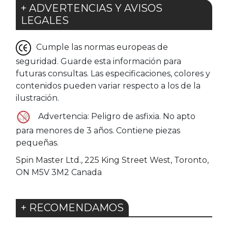
+ ADVERTENCIAS Y AVISOS
LEGALES
Cumple las normas europeas de
seguridad. Guarde esta información para
futuras consultas. Las especificaciones, colores y
contenidos pueden variar respecto a los de la
ilustración.
Advertencia: Peligro de asfixia. No apto
para menores de 3 años. Contiene piezas
pequeñas.
Spin Master Ltd., 225 King Street West, Toronto,
ON M5V 3M2 Canada
+ RECOMENDAMOS