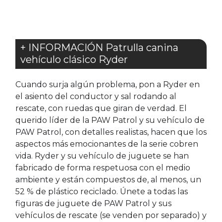
+ INFORMACIÓN Patrulla canina
vehículo clásico Ryder
Cuando surja algún problema, pon a Ryder en
el asiento del conductor y sal rodando al
rescate, con ruedas que giran de verdad. El
querido líder de la PAW Patrol y su vehículo de
PAW Patrol, con detalles realistas, hacen que los
aspectos más emocionantes de la serie cobren
vida. Ryder y su vehículo de juguete se han
fabricado de forma respetuosa con el medio
ambiente y están compuestos de, al menos, un
52 % de plástico reciclado. Únete a todas las
figuras de juguete de PAW Patrol y sus
vehículos de rescate (se venden por separado) y