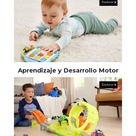
Aprendizaje y Desarrollo Motor