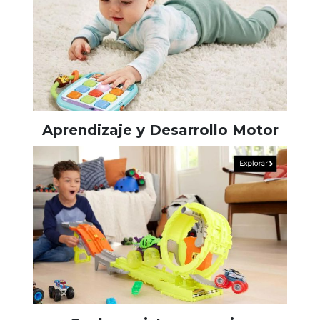
Aprendizaje y Desarrollo Motor