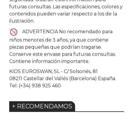
futuras consultas. Las especificaciones, colores y
contenidos pueden variar respecto a los de la
ilustración.
ADVERTENCIA No recomendado para
niños menores de 3 años, ya que contiene
piezas pequeñas que podrían tragarse.
Conserve este envase para futuras consultas.
Contiene información importante.
KIDS EUROSWAN, SL - C/ Solsonés, 81
08211 Castellar del Vallés (Barcelona) España
Tel: (+34) 938 925 460
+ RECOMENDAMOS