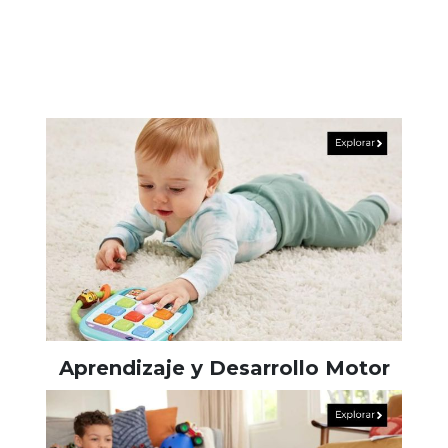
Aprendizaje y Desarrollo Motor