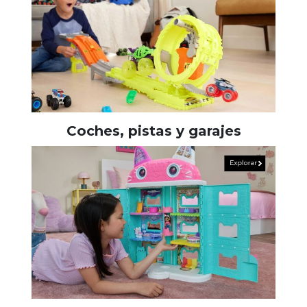
Coches, pistas y garajes