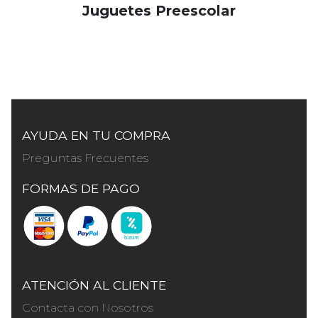
Juguetes Preescolar
AYUDA EN TU COMPRA
Preguntas Frecuentes
FORMAS DE PAGO
ATENCIÓN AL CLIENTE
Contacta con Nosotros