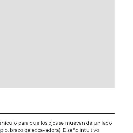
 vehículo para que los ojos se muevan de un lado
plo, brazo de excavadora). Diseño intuitivo