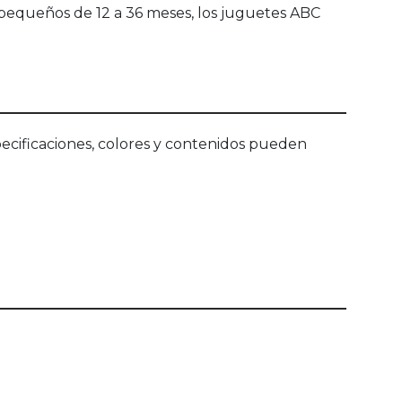
s pequeños de 12 a 36 meses, los juguetes ABC
ecificaciones, colores y contenidos pueden