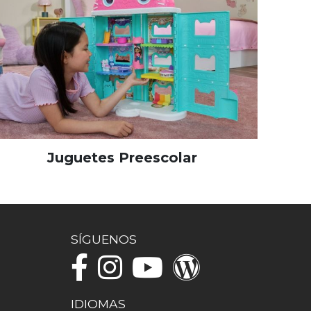
Juguetes Preescolar
SÍGUENOS
IDIOMAS