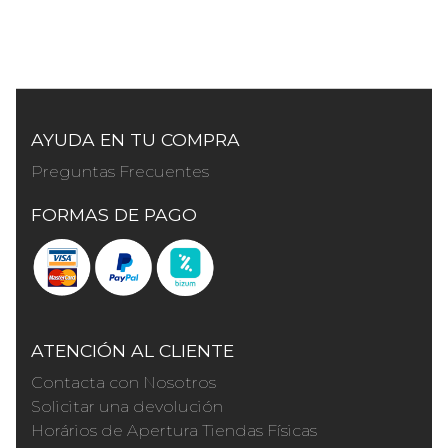
AYUDA EN TU COMPRA
Preguntas Frecuentes
FORMAS DE PAGO
ATENCIÓN AL CLIENTE
Contacta con Nosotros
Solicitar una devolución
Horários de Apertura Tiendas Físicas