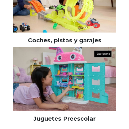
Coches, pistas y garajes
Juguetes Preescolar