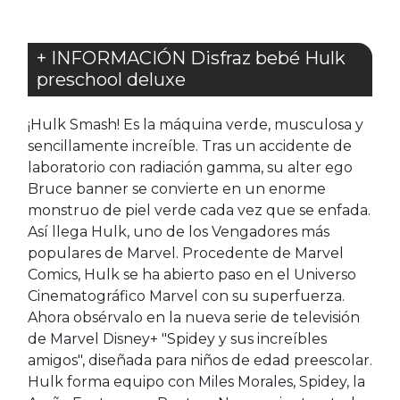
+ INFORMACIÓN Disfraz bebé Hulk
preschool deluxe
¡Hulk Smash! Es la máquina verde, musculosa y
sencillamente increíble. Tras un accidente de
laboratorio con radiación gamma, su alter ego
Bruce banner se convierte en un enorme
monstruo de piel verde cada vez que se enfada.
Así llega Hulk, uno de los Vengadores más
populares de Marvel. Procedente de Marvel
Comics, Hulk se ha abierto paso en el Universo
Cinematográfico Marvel con su superfuerza.
Ahora obsérvalo en la nueva serie de televisión
de Marvel Disney+ "Spidey y sus increíbles
amigos", diseñada para niños de edad preescolar.
Hulk forma equipo con Miles Morales, Spidey, la