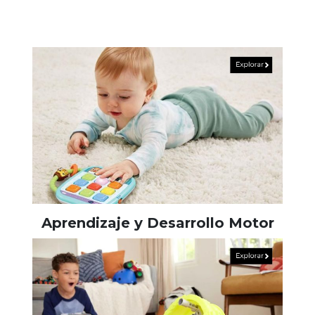
Aprendizaje y Desarrollo Motor