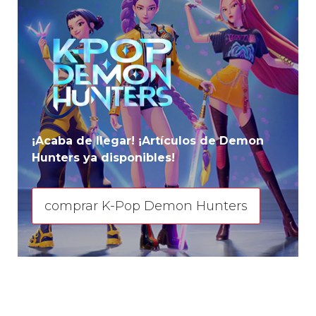
¡Acaba de llegar! ¡Artículos de Demon
Hunters ya disponibles!
comprar K-Pop Demon Hunters