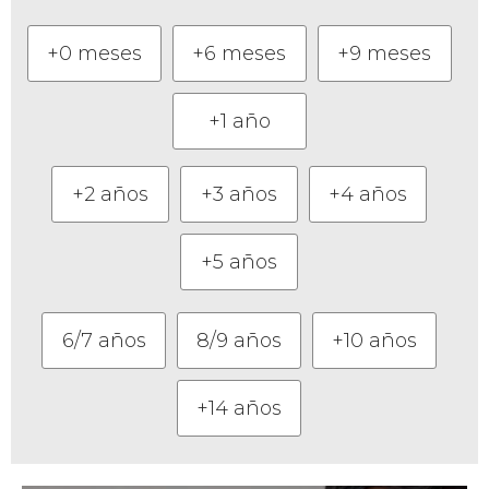
+0 meses
+6 meses
+9 meses
+1 año
+2 años
+3 años
+4 años
+5 años
6/7 años
8/9 años
+10 años
+14 años