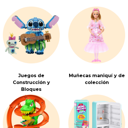
Juegos de
Muñecas maniquí y de
Construcción y
colección
Bloques