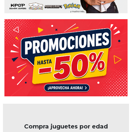
Compra juguetes por edad