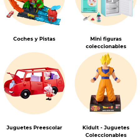
Coches y Pistas
Mini figuras
coleccionables
Juguetes Preescolar
Kidult - Juguetes
Coleccionables