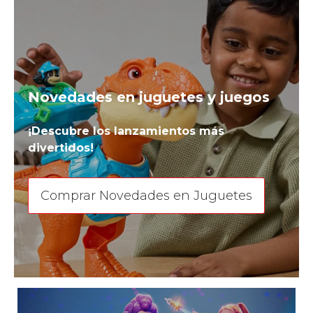
Novedades en juguetes y juegos
¡Descubre los lanzamientos más
divertidos!
Comprar Novedades en Juguetes