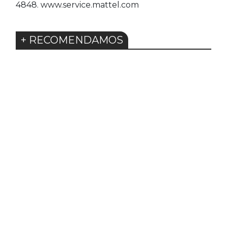
4848. www.service.mattel.com
+ RECOMENDAMOS