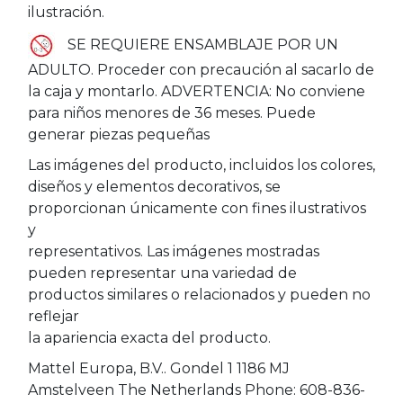
ilustración.
SE REQUIERE ENSAMBLAJE POR UN
ADULTO. Proceder con precaución al sacarlo de
la caja y montarlo. ADVERTENCIA: No conviene
para niños menores de 36 meses. Puede
generar piezas pequeñas
Las imágenes del producto, incluidos los colores,
diseños y elementos decorativos, se
proporcionan únicamente con fines ilustrativos
y
representativos. Las imágenes mostradas
pueden representar una variedad de
productos similares o relacionados y pueden no
reflejar
la apariencia exacta del producto.
Mattel Europa, B.V.. Gondel 1 1186 MJ
Amstelveen The Netherlands Phone: 608-836-