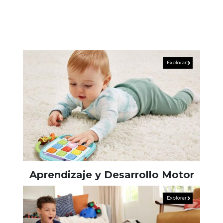
Aprendizaje y Desarrollo Motor