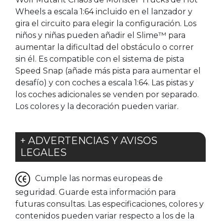
Wheels a escala 1:64 incluido en el lanzador y
gira el circuito para elegir la configuración. Los
niños y niñas pueden añadir el Slime™ para
aumentar la dificultad del obstáculo o correr
sin él. Es compatible con el sistema de pista
Speed Snap (añade más pista para aumentar el
desafío) y con coches a escala 1:64. Las pistas y
los coches adicionales se venden por separado.
Los colores y la decoración pueden variar.
+ ADVERTENCIAS Y AVISOS
LEGALES
Cumple las normas europeas de
seguridad. Guarde esta información para
futuras consultas. Las especificaciones, colores y
contenidos pueden variar respecto a los de la