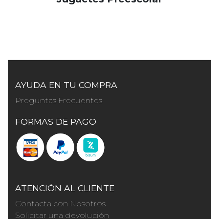
AYUDA EN TU COMPRA
Preguntas Frecuentes
FORMAS DE PAGO
ATENCIÓN AL CLIENTE
Contacta con Nosotros
Solicitar una devolución