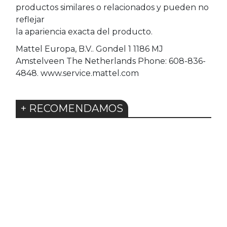
productos similares o relacionados y pueden no
reflejar
la apariencia exacta del producto.
Mattel Europa, B.V.. Gondel 1 1186 MJ
Amstelveen The Netherlands Phone: 608-836-
4848. www.service.mattel.com
+ RECOMENDAMOS