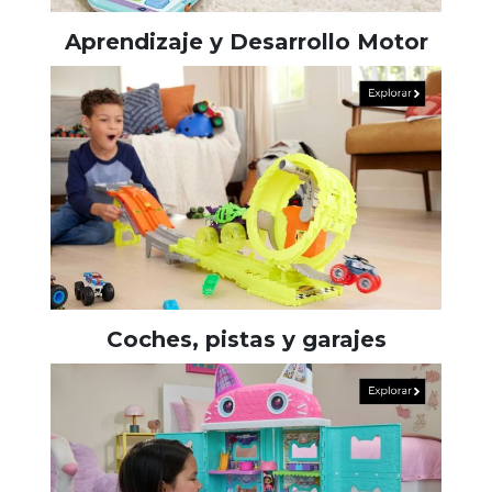
Aprendizaje y Desarrollo Motor
Coches, pistas y garajes