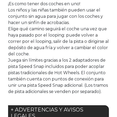
¡Es como tener dos coches en uno!
Los niños y las niñas también pueden usar el
conjunto sin agua para jugar con los coches y
hacer un sinfín de acrobacias.
Elige qué camino seguirá el coche una vez que
haya pasado por el looping: puede volver a
correr por el looping, salir de la pista o dirigirse al
depósito de agua fría y volver a cambiar el color
del coche.
Juega sin límites gracias a los 2 adaptadores de
pista Speed Snap incluidos para poder acoplar
pistas tradicionales de Hot Wheels. El conjunto
también cuenta con puntos de conexión para
unir una pista Speed Snap adicional. (Los tramos
de pista adicionales se venden por separado).
+ ADVERTENCIAS Y AVISOS
LEGALES