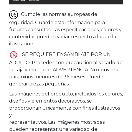
Cumple las normas europeas de
seguridad. Guarde esta información para
futuras consultas. Las especificaciones, colores y
contenidos pueden variar respecto a los de la
ilustración.
SE REQUIERE ENSAMBLAJE POR UN
ADULTO. Proceder con precaución al sacarlo de
la caja y montarlo. ADVERTENCIA: No conviene
para niños menores de 36 meses. Puede
generar piezas pequeñas
Las imágenes del producto, incluidos los colores,
diseños y elementos decorativos, se
proporcionan únicamente con fines ilustrativos
y
representativos. Las imágenes mostradas
pueden representar una variedad de