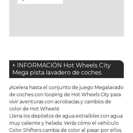
A
LOS
FAVORITOS
+ INFORMACIÓN Hot Wheels City
Mega pista lavadero de coches
¡Acelera hasta el conjunto de juego Megalavado
de coches con looping de Hot Wheels City para
vivir aventuras con acrobacias y cambios de
color de Hot Wheels!
Llena los depósitos de agua extraíbles con agua
muy caliente y helada. Verás cómo el vehículo
Color Shifters cambia de color al pasar por ellos.