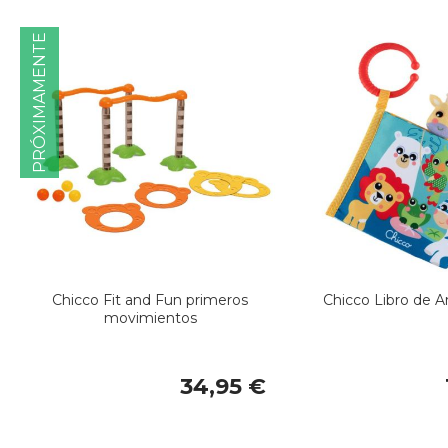
PRÓXIMAMENTE
Chicco Fit and Fun primeros
Chicco Libro de A
movimientos
34,95 €