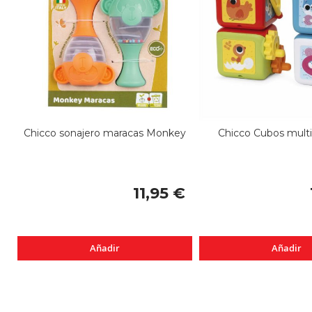
Chicco sonajero maracas Monkey
Chicco Cubos multi
11,95 €
Añadir
Añadir