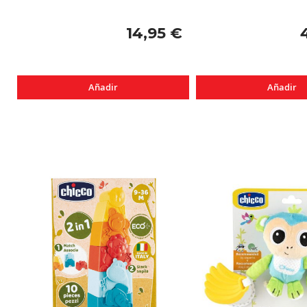
14,95 €
Añadir
Añadir