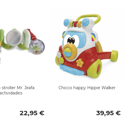
stroller Mr. Jirafa
Chicco happy Hippie Walker
actividades
22,95 €
39,95 €