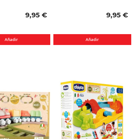
9,95 €
9,95 €
Añadir
Añadir