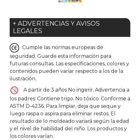
+ ADVERTENCIAS Y AVISOS
LEGALES
Cumple las normas europeas de
seguridad. Guarde esta información para
futuras consultas. Las especificaciones, colores y
contenidos pueden variar respecto a los de la
ilustración.
A partir de 3 años No ingerir. Advertencia a
los padres: Contiene trigo. No tóxico. Conforme a
ASTM D-4236. Para limpiar, deja que seque y
luego raspa o aspira para eliminar restos. El
resultado de lo moldeado variará según la edad
y el nivel de habilidad del niño. Los productos y
los colores varían.