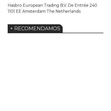
Hasbro European Trading B.V. De Entrée 240
1101 EE Amsterdam The Netherlands
+ RECOMENDAMOS