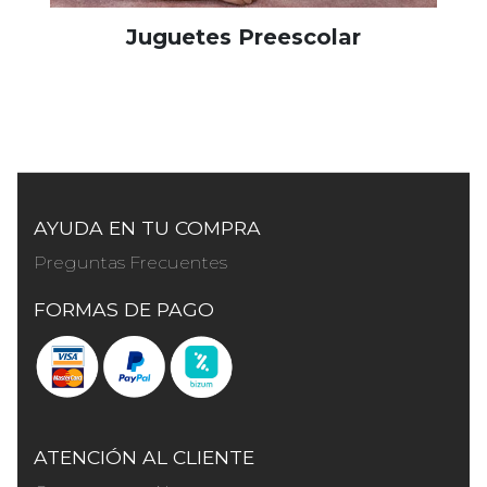
Juguetes Preescolar
AYUDA EN TU COMPRA
Preguntas Frecuentes
FORMAS DE PAGO
ATENCIÓN AL CLIENTE