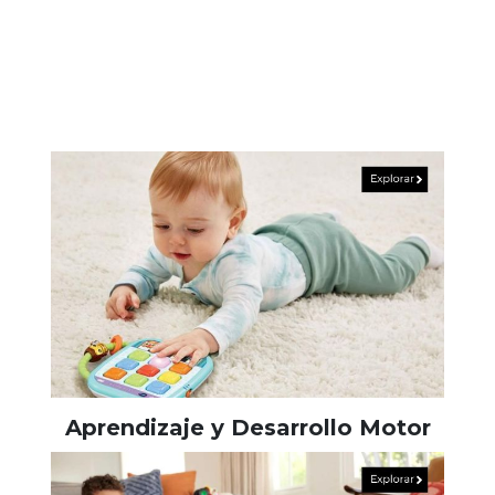
Aprendizaje y Desarrollo Motor