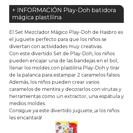
+ INFORMACIÓN Play-Doh batidora
mágica plastilina
El Set Mezclador Mágico Play-Doh de Hasbro es
el juguete perfecto para que los niños se
diviertan con actividades muy creativas.
Con este divertido Set de Play-Doh, los niños
pueden encajar una de las bandejas en el bol,
llenar los moldes con plastilina Play-Doh y tirar
de la palanca para estampar 2 caramelos falsos.
Además, los niños pueden crear varios
caramelos de mentira y decorarlos con virutas y
herramientas como un extractor, una espátula y
medios moldes.
Consigue ya este divertido juguete, ¡a los niños
les encantará!