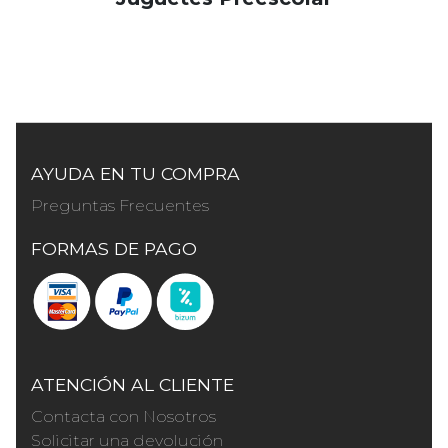
AYUDA EN TU COMPRA
Preguntas Frecuentes
FORMAS DE PAGO
ATENCIÓN AL CLIENTE
Contacta con Nosotros
Solicitar una devolución