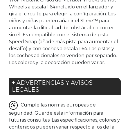
Wheels a escala 1:64 incluido en el lanzador y
gira el circuito para elegir la configuración. Los
niños y niñas pueden añadir el Slime™ para
aumentar la dificultad del obstáculo o correr
sin él. Es compatible con el sistema de pista
Speed Snap (añade más pista para aumentar el
desafío) y con coches a escala 1:64. Las pistas y
los coches adicionales se venden por separado.
Los colores y la decoración pueden variar.
+ ADVERTENCIAS Y AVISOS
LEGALES
Cumple las normas europeas de
seguridad. Guarde esta información para
futuras consultas. Las especificaciones, colores y
contenidos pueden variar respecto a los de la