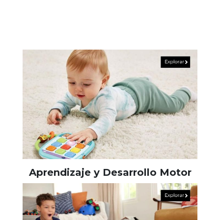
Aprendizaje y Desarrollo Motor