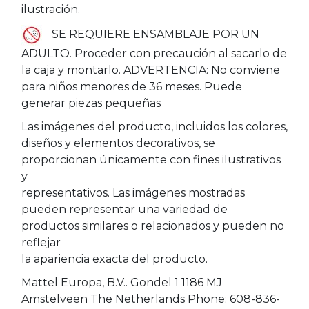
ilustración.
SE REQUIERE ENSAMBLAJE POR UN
ADULTO. Proceder con precaución al sacarlo de
la caja y montarlo. ADVERTENCIA: No conviene
para niños menores de 36 meses. Puede
generar piezas pequeñas
Las imágenes del producto, incluidos los colores,
diseños y elementos decorativos, se
proporcionan únicamente con fines ilustrativos
y
representativos. Las imágenes mostradas
pueden representar una variedad de
productos similares o relacionados y pueden no
reflejar
la apariencia exacta del producto.
Mattel Europa, B.V.. Gondel 1 1186 MJ
Amstelveen The Netherlands Phone: 608-836-