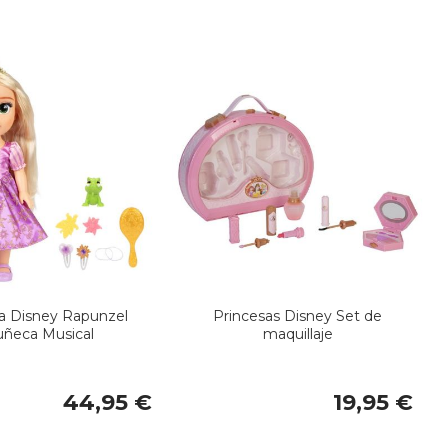
a Disney Rapunzel
Princesas Disney Set de
ñeca Musical
maquillaje
44,95 €
19,95 €