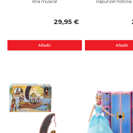
Ana musical
Rapunzel historia
29,95 €
Añadir
Añadir