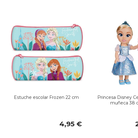
Estuche escolar Frozen 22 cm
Princesa Disney Ce
muñeca 38 
4,95 €