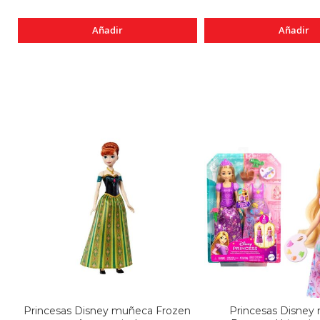
Añadir
Añadir
Princesas Disney muñeca Frozen
Princesas Disney