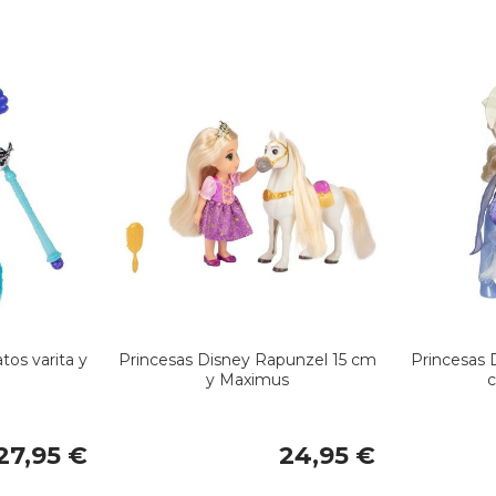
tos varita y
Princesas Disney Rapunzel 15 cm
Princesas 
y Maximus
c
27,95 €
24,95 €